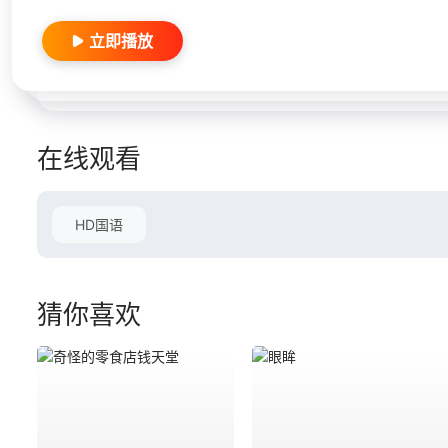
立即播放
在线观看
HD国语
猜你喜欢