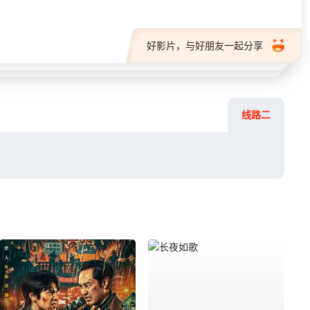
好影片，与好朋友一起分享
线路二