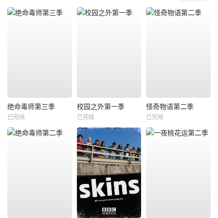
绝命毒师第三季
校园之外第一季
怪奇物语第二季
已完结
已完结
已完结