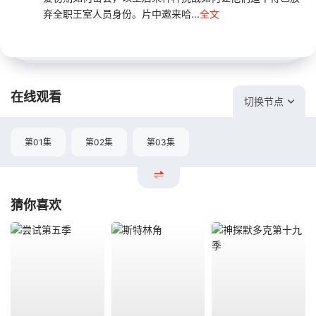
弃全职王室人员身份。片中邀来哈...
全文
在线观看
切换节点
第01集
第02集
第03集
猜你喜欢