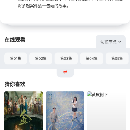
将多起案件逐一告破的故事。
在线观看
切换节点
第01集
第02集
第03集
第04集
第05集
猜你喜欢