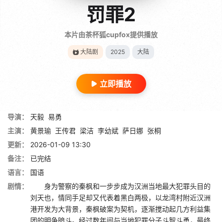
罚罪2
本片由茶杯狐cupfox提供播放
大陆剧
2025
大陆
立即播放
导演：
天毅
易勇
主演：
黄景瑜
王传君
梁洁
李幼斌
萨日娜
张桐
更新：
2026-01-09 13:30
备注：
已完结
语言：
国语
剧情：
身为警察的秦枫和一步步成为汉洲当地最大犯罪头目的
刘天也，情同手足却又代表着黑白两极，以龙湾村附近汉洲
港开发为大背景，秦枫破案为契机，逐渐搅动起几方利益集
团的明争暗斗。经过数年间与当地犯罪分子斗智斗勇，最终