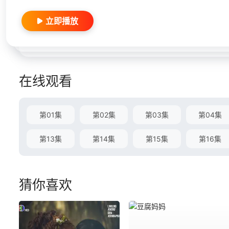
立即播放
在线观看
第01集
第02集
第03集
第04集
第13集
第14集
第15集
第16集
猜你喜欢