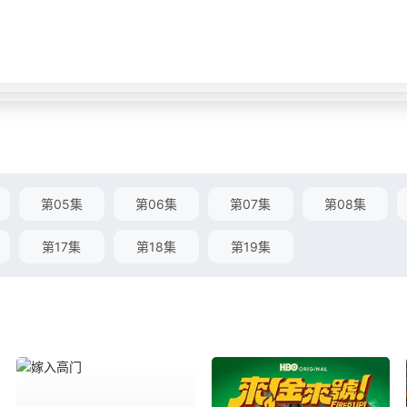
第05集
第06集
第07集
第08集
第17集
第18集
第19集