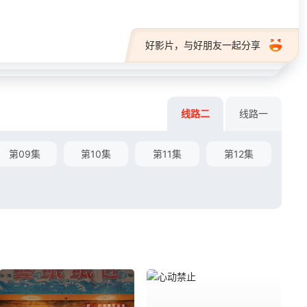
好影片，与好朋友一起分享
线路二
线路一
第09集
第10集
第11集
第12集