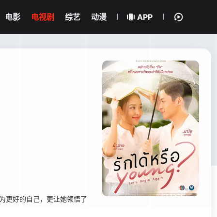
电影
电视剧
综艺
动漫
APP
成为更好的自己，更让她领悟了