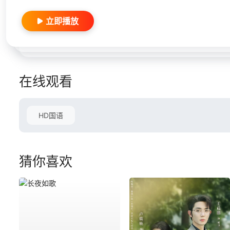
立即播放
在线观看
HD国语
猜你喜欢