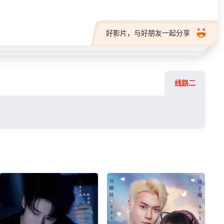
好影片，与好朋友一起分享
线路二