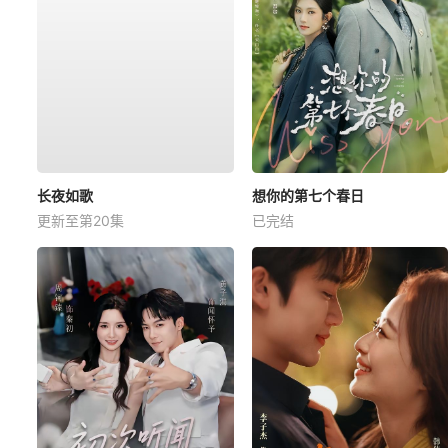
长夜如歌
想你的第七个春日
更新至第20集
已完结