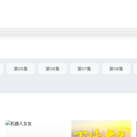
第05集
第06集
第07集
第08集