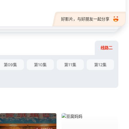
好影片，与好朋友一起分享
线路二
第09集
第10集
第11集
第12集