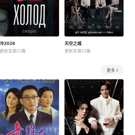
冷2026
天空之城
更新至第02集
更新至第02集
更多