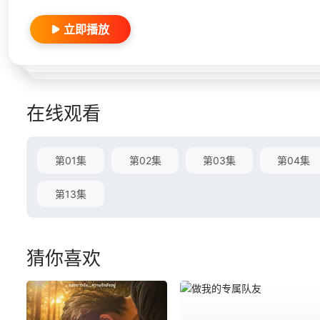
立即播放
在线观看
第01集
第02集
第03集
第04集
第13集
猜你喜欢