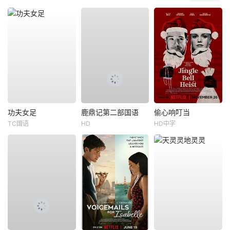
功夫女足
鹿鼎记第二部国语
偷心响叮当
TC国语
HD
HD中字