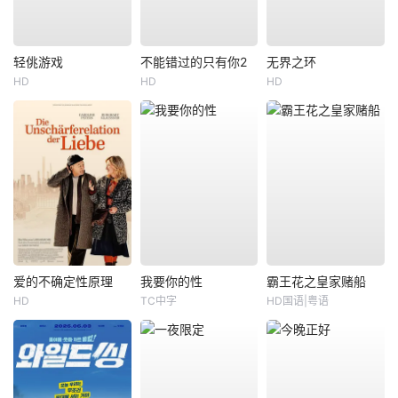
轻佻游戏
不能错过的只有你2
无界之环
HD
HD
HD
爱的不确定性原理
我要你的性
霸王花之皇家赌船
HD
TC中字
HD国语|粤语